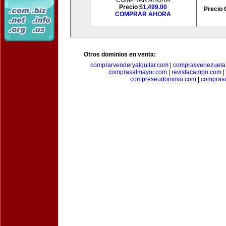
COMPRAR AHORA
Precio $
1,499.00
Precio 
COMPRAR AHORA
Otros dominios en venta:
comprarvenderyalquilar.com
|
comprasvenezuela
comprasalmayor.com
|
revistacampo.com
|
compreseudominio.com
|
compras