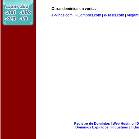
Otros dominios en venta:
e-Vinos.com
|
i-Compras.com
|
e-Tesis.com
|
Alojam
Registro de Dominios
|
Web Hosting
|
D
Dominios Expirados
|
Industrias
|
Indu